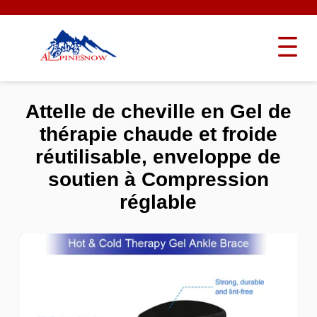
Attelle de cheville en Gel de
thérapie chaude et froide
réutilisable, enveloppe de
soutien à Compression
réglable