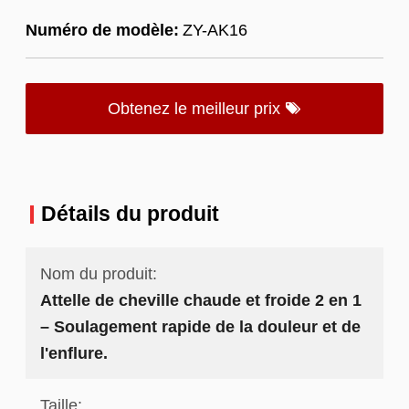
Numéro de modèle:
ZY-AK16
Obtenez le meilleur prix
Détails du produit
Nom du produit:
Attelle de cheville chaude et froide 2 en 1
– Soulagement rapide de la douleur et de
l'enflure.
Taille: