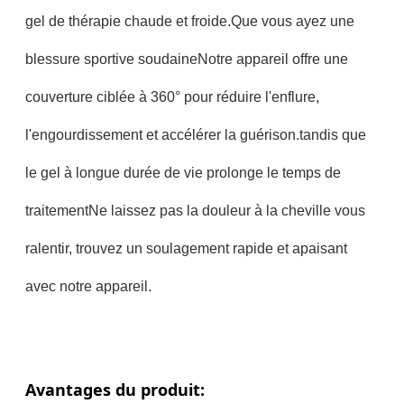
gel de thérapie chaude et froide.Que vous ayez une
blessure sportive soudaineNotre appareil offre une
couverture ciblée à 360° pour réduire l'enflure,
l'engourdissement et accélérer la guérison.tandis que
le gel à longue durée de vie prolonge le temps de
traitementNe laissez pas la douleur à la cheville vous
ralentir, trouvez un soulagement rapide et apaisant
avec notre appareil.
Avantages du produit: