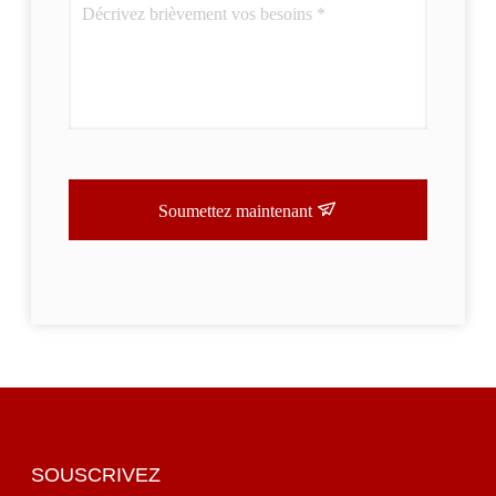
Soumettez maintenant
SOUSCRIVEZ