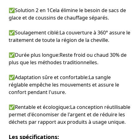
✅
Solution 2 en 1
Cela élimine le besoin de sacs de
glace et de coussins de chauffage séparés.
✅
Soulagement ciblé:
La couverture à 360° assure le
traitement de toute la région de la cheville.
✅
Durée plus longue:
Reste froid ou chaud 30% de
plus que les méthodes traditionnelles.
✅
Adaptation sûre et confortable:
La sangle
réglable empêche les mouvements et assure le
confort pendant l'usure.
✅
Rentable et écologique:
La conception réutilisable
permet d'économiser de l'argent et de réduire les
déchets par rapport aux produits à usage unique.
Les spécifications: