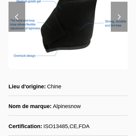
Lieu d'origine:
Chine
Nom de marque:
Alpinesnow
Certification:
ISO13485,CE,FDA