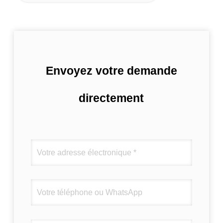
Envoyez votre demande
directement