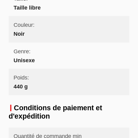
Taille libre
Couleur:
Noir
Genre:
Unisexe
Poids:
440 g
Conditions de paiement et
d'expédition
Quantité de commande min