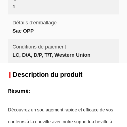
1
Détails d'emballage
Sac OPP
Conditions de paiement
LC, D/A, D/P, T/T, Western Union
Description du produit
Résumé:
Découvrez un soulagement rapide et efficace de vos
douleurs à la cheville avec notre supporte-cheville à