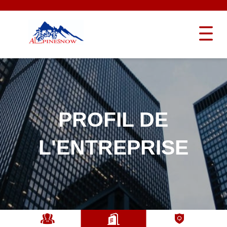
PROFIL DE
L'ENTREPRISE