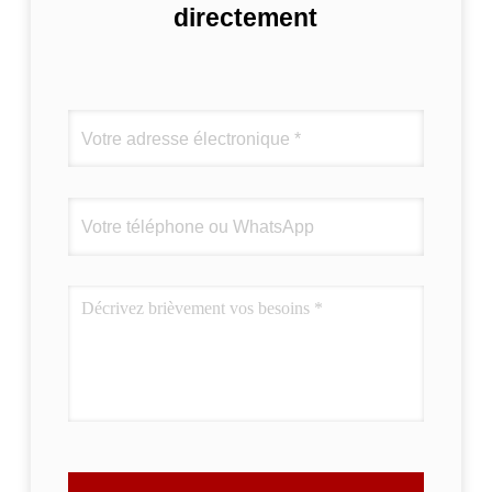
directement