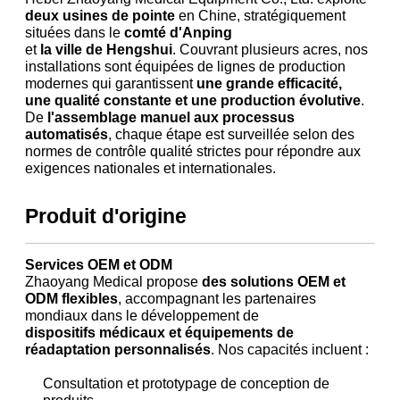
deux usines de pointe
en Chine, stratégiquement
situées dans le
comté d'Anping
et
la ville de Hengshui
. Couvrant plusieurs acres, nos
installations sont équipées de lignes de production
modernes qui garantissent
une grande efficacité,
une qualité constante et une production évolutive
.
De
l'assemblage manuel aux processus
automatisés
, chaque étape est surveillée selon des
normes de contrôle qualité strictes pour répondre aux
exigences nationales et internationales.
Produit d'origine
Services OEM et ODM
Zhaoyang Medical propose
des solutions OEM et
ODM flexibles
, accompagnant les partenaires
mondiaux dans le développement de
dispositifs médicaux et équipements de
réadaptation personnalisés
. Nos capacités incluent :
Consultation et prototypage de conception de
produits