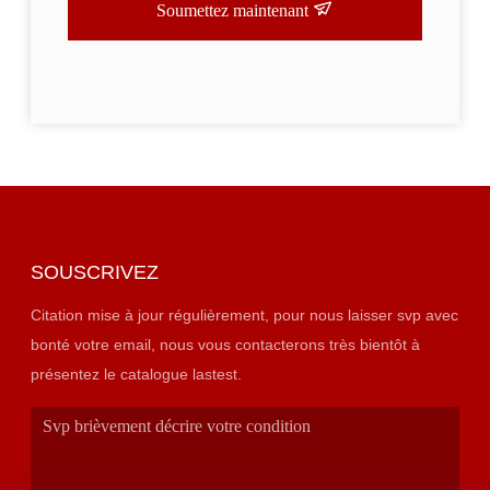
Soumettez maintenant
SOUSCRIVEZ
Citation mise à jour régulièrement, pour nous laisser svp avec
bonté votre email, nous vous contacterons très bientôt à
présentez le catalogue lastest.