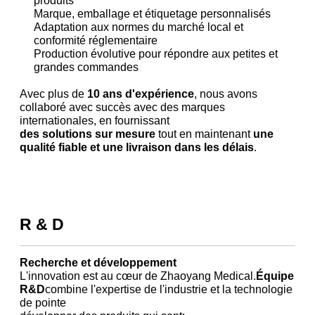
Marque, emballage et étiquetage personnalisés
Adaptation aux normes du marché local et
conformité réglementaire
Production évolutive pour répondre aux petites et
grandes commandes
Avec plus de
10 ans d'expérience
, nous avons
collaboré avec succès avec des marques
internationales, en fournissant
des solutions sur mesure
tout en maintenant
une
qualité fiable et une livraison dans les délais
.
R & D
Recherche et développement
L'innovation est au cœur de Zhaoyang Medical.
Équipe
R&D
combine l'expertise de l'industrie et la technologie
de pointe