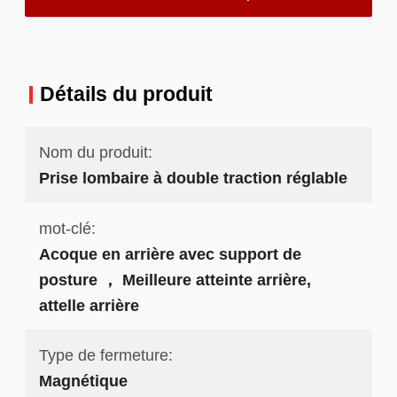
Détails du produit
Nom du produit:
Prise lombaire à double traction réglable
mot-clé:
Acoque en arrière avec support de
posture ， Meilleure atteinte arrière,
attelle arrière
Type de fermeture:
Magnétique