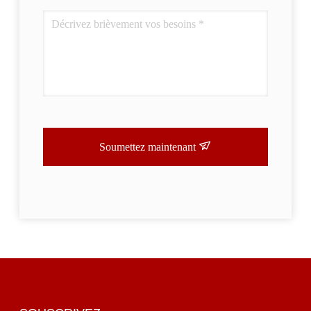
Soumettez maintenant