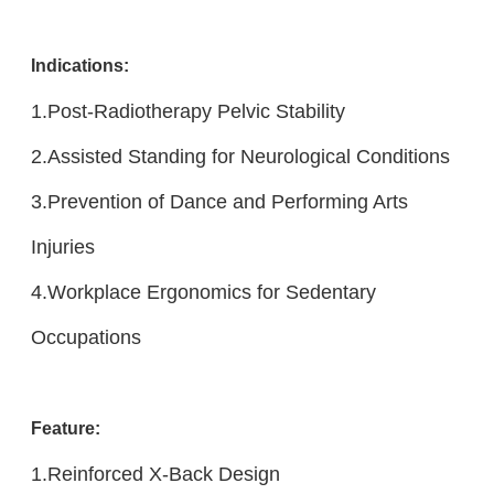
Indicatio
ns:
1.Post-Radiotherapy Pelvic Stability
2.Assisted Standing for Neurological Conditions
3.Prevention of Dance and Performing Arts
Injuries
4.Workplace Ergonomics for Sedentary
Occupations
Feature:
1.Reinforced X-Back Design