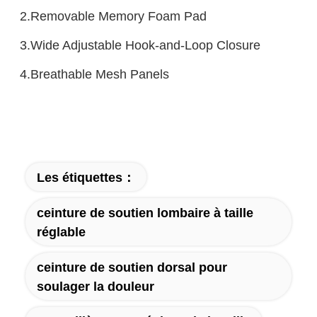
2.Removable Memory Foam Pad
3.Wide Adjustable Hook-and-Loop Closure
4.Breathable Mesh Panels
Les étiquettes：
ceinture de soutien lombaire à taille
réglable
ceinture de soutien dorsal pour
soulager la douleur