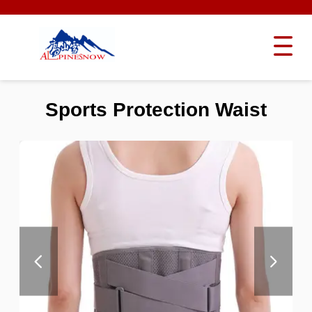
Sports Protection Waist