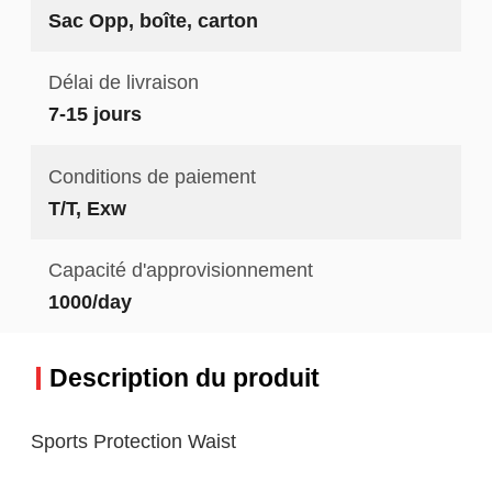
Sac Opp, boîte, carton
Délai de livraison
7-15 jours
Conditions de paiement
T/T, Exw
Capacité d'approvisionnement
1000/day
Description du produit
Sports Protection Waist