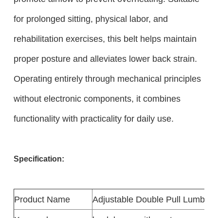
for prolonged sitting, physical labor, and
rehabilitation exercises, this belt helps maintain
proper posture and alleviates lower back strain.
Operating entirely through mechanical principles
without electronic components, it combines
functionality with practicality for daily use.
Specification:
Product
Name
Adjustable Double Pull Lumbar 