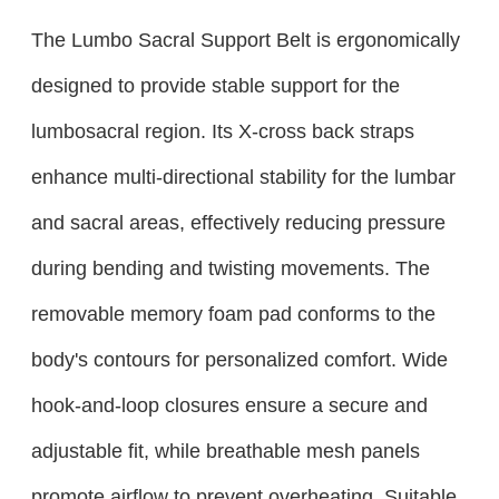
The Lumbo Sacral Support Belt is ergonomically
designed to provide stable support for the
lumbosacral region. Its X-cross back straps
enhance multi-directional stability for the lumbar
and sacral areas, effectively reducing pressure
during bending and twisting movements. The
removable memory foam pad conforms to the
body's contours for personalized comfort. Wide
hook-and-loop closures ensure a secure and
adjustable fit, while breathable mesh panels
promote airflow to prevent overheating. Suitable