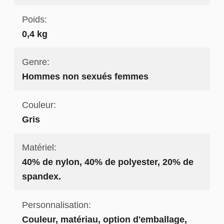
Poids:
0,4 kg
Genre:
Hommes non sexués femmes
Couleur:
Gris
Matériel:
40% de nylon, 40% de polyester, 20% de
spandex.
Personnalisation:
Couleur, matériau, option d'emballage,