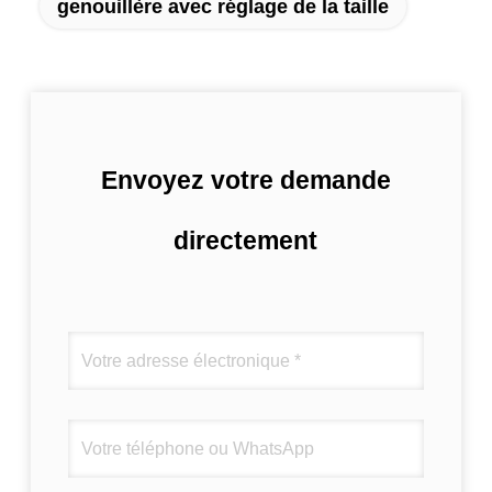
genouillère avec réglage de la taille
Envoyez votre demande
directement