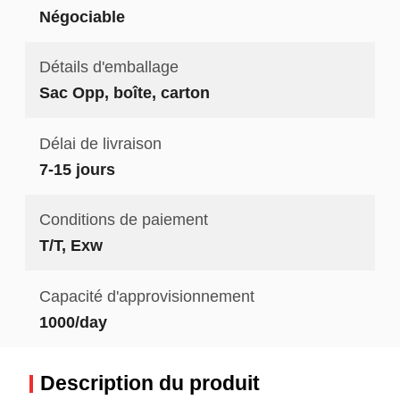
Négociable
Détails d'emballage
Sac Opp, boîte, carton
Délai de livraison
7-15 jours
Conditions de paiement
T/T, Exw
Capacité d'approvisionnement
1000/day
Description du produit