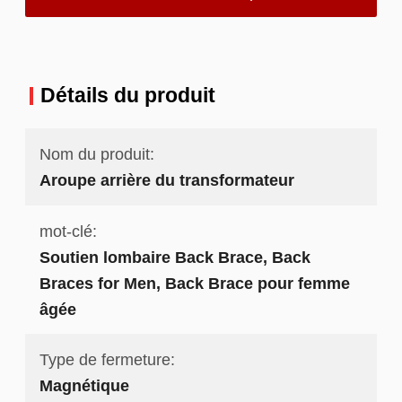
Détails du produit
Nom du produit:
Aroupe arrière du transformateur
mot-clé:
Soutien lombaire Back Brace, Back
Braces for Men, Back Brace pour femme
âgée
Type de fermeture:
Magnétique