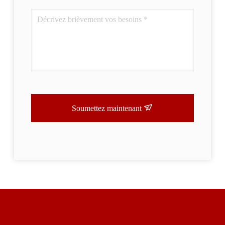
Soumettez maintenant