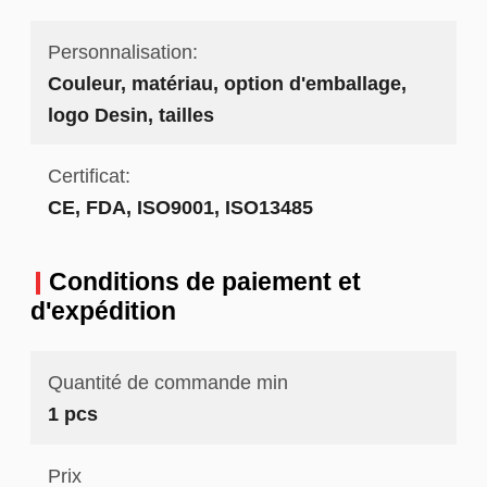
Personnalisation:
Couleur, matériau, option d'emballage,
logo Desin, tailles
Certificat:
CE, FDA, ISO9001, ISO13485
Conditions de paiement et
d'expédition
Quantité de commande min
1 pcs
Prix