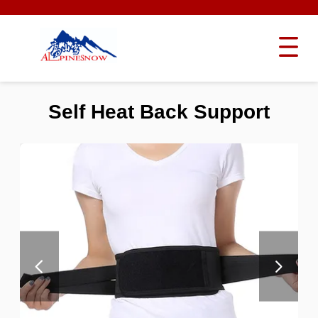
Self Heat Back Support