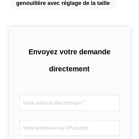
genouillère avec réglage de la taille
Envoyez votre demande
directement