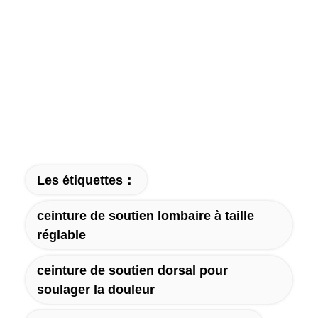
Les étiquettes：
ceinture de soutien lombaire à taille
réglable
ceinture de soutien dorsal pour
soulager la douleur