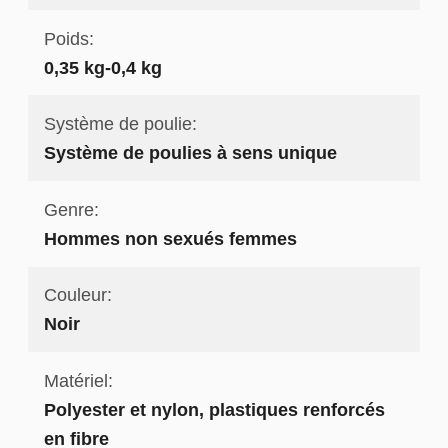
Poids:
0,35 kg-0,4 kg
Système de poulie:
Système de poulies à sens unique
Genre:
Hommes non sexués femmes
Couleur:
Noir
Matériel:
Polyester et nylon, plastiques renforcés
en fibre