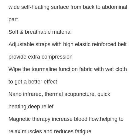
wide self-heating surface from back to abdominal
part
Soft & breathable material
Adjustable straps with high elastic reinforced belt
provide extra compression
Wipe the tourmaline function fabric with wet cloth
to get a better effect
Nano infrared, thermal acupuncture, quick
heating,deep relief
Magnetic therapy increase blood flow,helping to
relax muscles and reduces fatigue