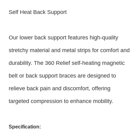
Self Heat Back Support
Our lower back support features high-quality
stretchy material and metal strips for comfort and
durability. The 360 Relief self-heating magnetic
belt or back support braces are designed to
relieve back pain and discomfort, offering
targeted compression to enhance mobility.
Specification: