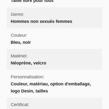
Taille libre pour tous
Genre:
Hommes non sexués femmes
Couleur:
Bleu, noir
Matériel:
Néoprène, velcro
Personnalisation:
Couleur, matériau, option d'emballage,
logo Desin, tailles
Certificat: