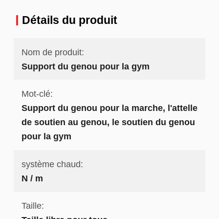
Détails du produit
Nom de produit:
Support du genou pour la gym
Mot-clé:
Support du genou pour la marche, l'attelle
de soutien au genou, le soutien du genou
pour la gym
système chaud:
N / m
Taille: