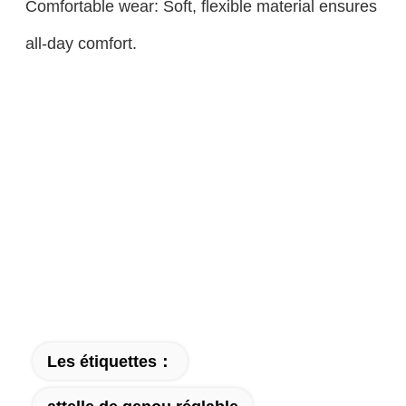
Comfortable wear: Soft, flexible material ensures
all-day comfort.
Les étiquettes：