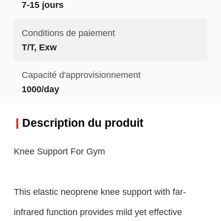
7-15 jours
Conditions de paiement
T/T, Exw
Capacité d'approvisionnement
1000/day
Description du produit
Knee Support For Gym
This elastic neoprene knee support with far-
infrared function provides mild yet effective