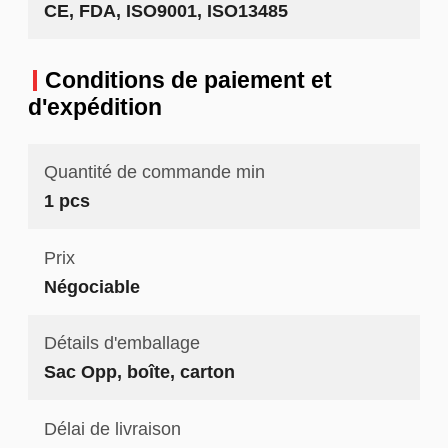
CE, FDA, ISO9001, ISO13485
Conditions de paiement et
d'expédition
Quantité de commande min
1 pcs
Prix
Négociable
Détails d'emballage
Sac Opp, boîte, carton
Délai de livraison