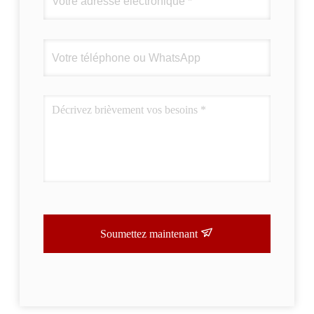
Soumettez maintenant