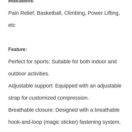
Indications:
Pain Relief, Basketball, Climbing, Power Lifting,
etc
Feature:
Perfect for sports: Suitable for both indoor and
outdoor activities.
Adjustable support: Equipped with an adjustable
strap for customized compression.
Breathable closure: Designed with a breathable
hook-and-loop (magic sticker) fastening system.