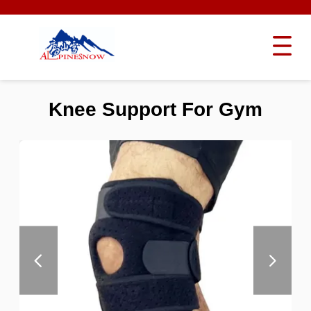
Knee Support For Gym