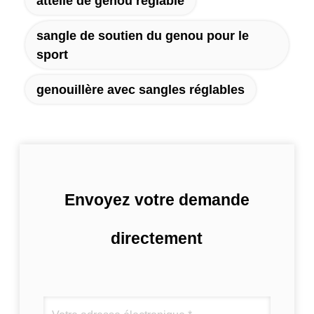
attelle de genou réglable
sangle de soutien du genou pour le
sport
genouillère avec sangles réglables
Envoyez votre demande
directement