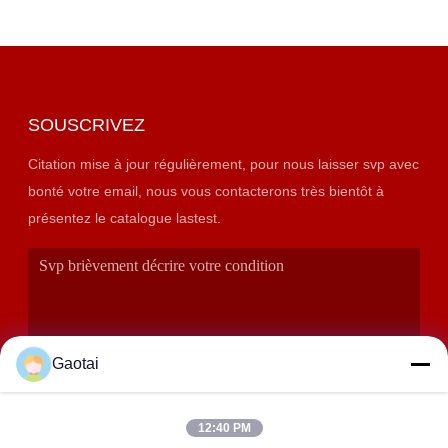
SOUSCRIVEZ
Citation mise à jour régulièrement, pour nous laisser svp avec
bonté votre email, nous vous contacterons très bientôt à
présentez le catalogue lastest.
Gaotai
12:40 PM