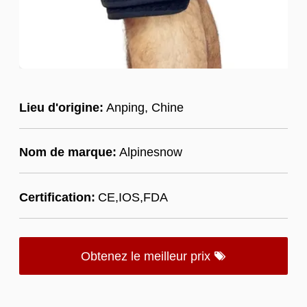
Lieu d'origine:
Anping, Chine
Nom de marque:
Alpinesnow
Certification:
CE,IOS,FDA
Obtenez le meilleur prix