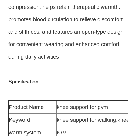
compression, helps retain therapeutic warmth,
promotes blood circulation to relieve discomfort
and stiffness, and features an open-type design
for convenient wearing and enhanced comfort
during daily activities
Specification:
Product
Name
knee support for gym
Keyword
knee support for walking,knee s
warm system
N/M