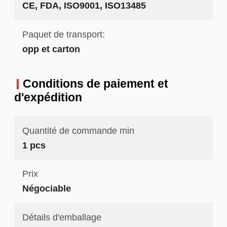
CE, FDA, ISO9001, ISO13485
Paquet de transport:
opp et carton
Conditions de paiement et
d'expédition
Quantité de commande min
1 pcs
Prix
Négociable
Détails d'emballage