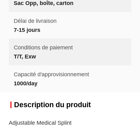
Sac Opp, boîte, carton
Délai de livraison
7-15 jours
Conditions de paiement
T/T, Exw
Capacité d'approvisionnement
1000/day
Description du produit
Adjustable Medical Splint