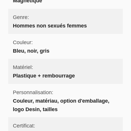
Magnétique
Genre:
Hommes non sexués femmes
Couleur:
Bleu, noir, gris
Matériel:
Plastique + rembourrage
Personnalisation:
Couleur, matériau, option d'emballage,
logo Desin, tailles
Certificat: