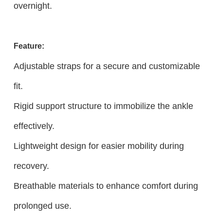
overnight.
Feature:
Adjustable straps for a secure and customizable
fit.
Rigid support structure to immobilize the ankle
effectively.
Lightweight design for easier mobility during
recovery.
Breathable materials to enhance comfort during
prolonged use.