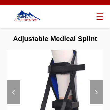
Adjustable Medical Splint