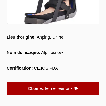
Lieu d'origine:
Anping, Chine
Nom de marque:
Alpinesnow
Certification:
CE,IOS,FDA
Obtenez le meilleur prix