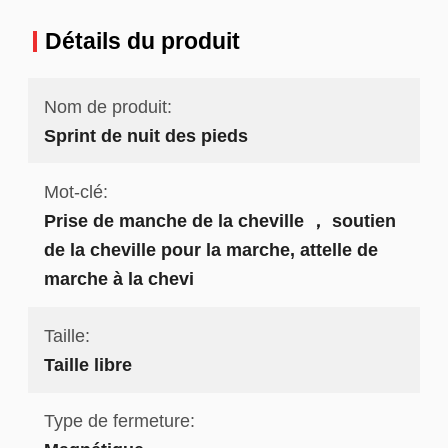
Détails du produit
Nom de produit:
Sprint de nuit des pieds
Mot-clé:
Prise de manche de la cheville ， soutien
de la cheville pour la marche, attelle de
marche à la chevi
Taille:
Taille libre
Type de fermeture: