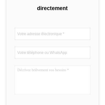
directement