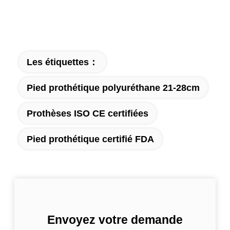
Les étiquettes：
Pied prothétique polyuréthane 21-28cm
Prothèses ISO CE certifiées
Pied prothétique certifié FDA
Envoyez votre demande