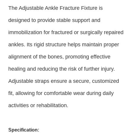
The Adjustable Ankle Fracture Fixture is
designed to provide stable support and
immobilization for fractured or surgically repaired
ankles. Its rigid structure helps maintain proper
alignment of the bones, promoting effective
healing and reducing the risk of further injury.
Adjustable straps ensure a secure, customized
fit, allowing for comfortable wear during daily
activities or rehabilitation.
Specification: