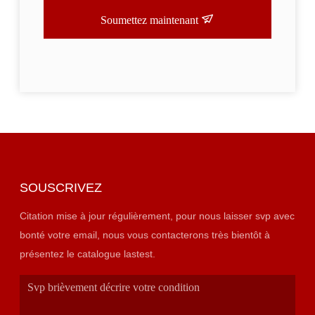
Soumettez maintenant
SOUSCRIVEZ
Citation mise à jour régulièrement, pour nous laisser svp avec
bonté votre email, nous vous contacterons très bientôt à
présentez le catalogue lastest.