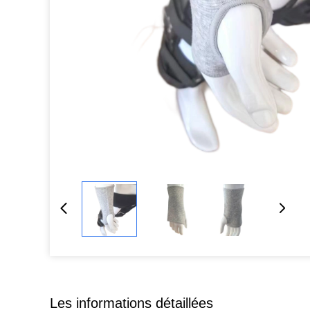
Les informations détaillées