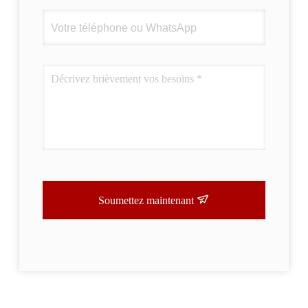
Soumettez maintenant