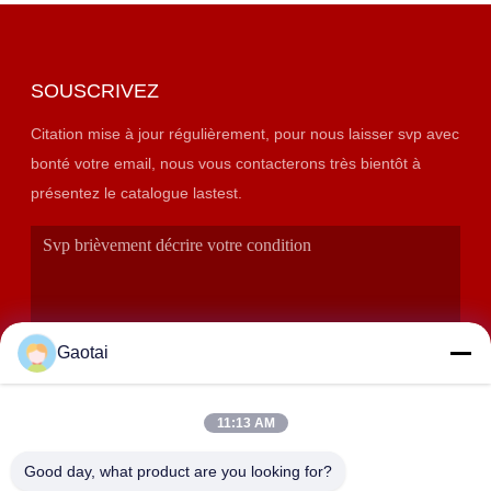
SOUSCRIVEZ
Citation mise à jour régulièrement, pour nous laisser svp avec
bonté votre email, nous vous contacterons très bientôt à
présentez le catalogue lastest.
Gaotai
11:13 AM
SOUMETTRE
Good day, what product are you looking for?