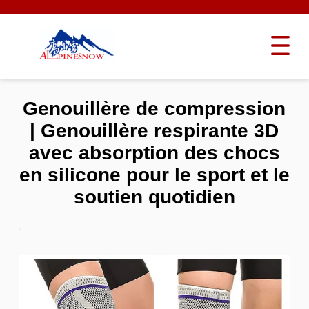
Genouillère de compression
| Genouillère respirante 3D
avec absorption des chocs
en silicone pour le sport et le
soutien quotidien