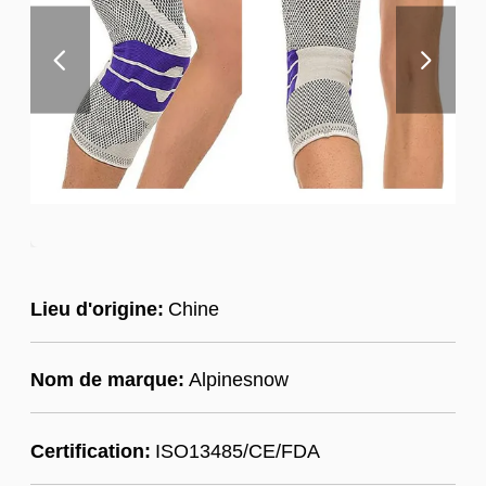
Lieu d'origine:
Chine
Nom de marque:
Alpinesnow
Certification:
ISO13485/CE/FDA