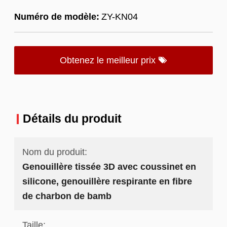
Numéro de modèle:
ZY-KN04
Obtenez le meilleur prix
Détails du produit
Nom du produit:
Genouillère tissée 3D avec coussinet en
silicone, genouillère respirante en fibre
de charbon de bamb
Taille: