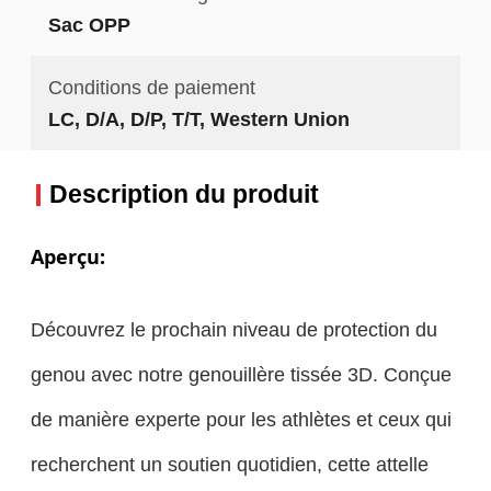
Sac OPP
Conditions de paiement
LC, D/A, D/P, T/T, Western Union
Description du produit
Aperçu:
Découvrez le prochain niveau de protection du
genou avec notre genouillère tissée 3D. Conçue
de manière experte pour les athlètes et ceux qui
recherchent un soutien quotidien, cette attelle