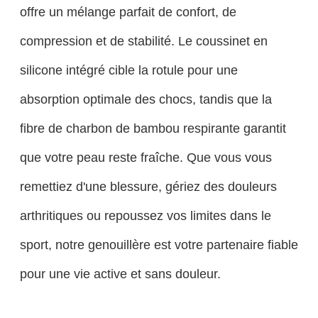
offre un mélange parfait de confort, de
compression et de stabilité. Le coussinet en
silicone intégré cible la rotule pour une
absorption optimale des chocs, tandis que la
fibre de charbon de bambou respirante garantit
que votre peau reste fraîche. Que vous vous
remettiez d'une blessure, gériez des douleurs
arthritiques ou repoussez vos limites dans le
sport, notre genouillère est votre partenaire fiable
pour une vie active et sans douleur.