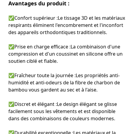
Avantages du produit :
✅
Confort supérieur :
Le tissage 3D et les matériaux
respirants éliminent l'encombrement et l'inconfort
des appareils orthodontiques traditionnels.
✅
Prise en charge efficace :
La combinaison d'une
compression et d'un coussinet en silicone offre un
soutien ciblé et fiable.
✅
Fraîcheur toute la journée :
Les propriétés anti-
humidité et anti-odeurs de la fibre de charbon de
bambou vous gardent au sec et à l'aise.
✅
Discret et élégant :
Le design élégant se glisse
facilement sous les vêtements et est disponible
dans des combinaisons de couleurs modernes.
✅
Durabilité exceptionnelle :
Les matériaux et la