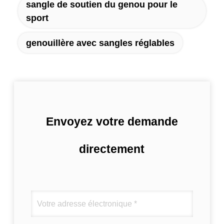
sangle de soutien du genou pour le
sport
genouillère avec sangles réglables
Envoyez votre demande
directement