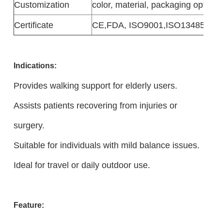
Customization
color, material, packaging option
Certificate
CE,FDA, ISO9001,ISO13485
Indicatio
ns:
Provides walking support for elderly users.
Assists patients recovering from injuries or
surgery.
Suitable for individuals with mild balance issues.
Ideal for travel or daily outdoor use.
Feature: