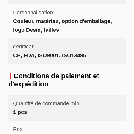
Personnalisation:
Couleur, matériau, option d'emballage,
logo Desin, tailles
certificat:
CE, FDA, ISO9001, ISO13485
Conditions de paiement et
d'expédition
Quantité de commande min
1 pcs
Prix