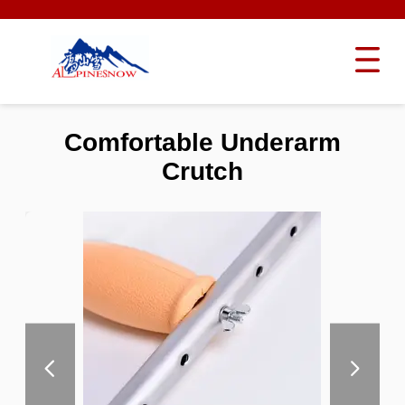
Comfortable Underarm
Crutch