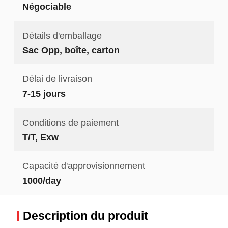
Négociable
Détails d'emballage
Sac Opp, boîte, carton
Délai de livraison
7-15 jours
Conditions de paiement
T/T, Exw
Capacité d'approvisionnement
1000/day
Description du produit