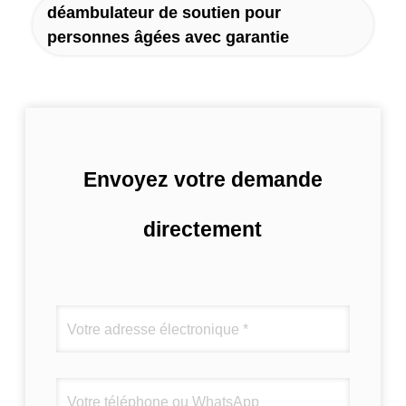
déambulateur de soutien pour
personnes âgées avec garantie
Envoyez votre demande
directement