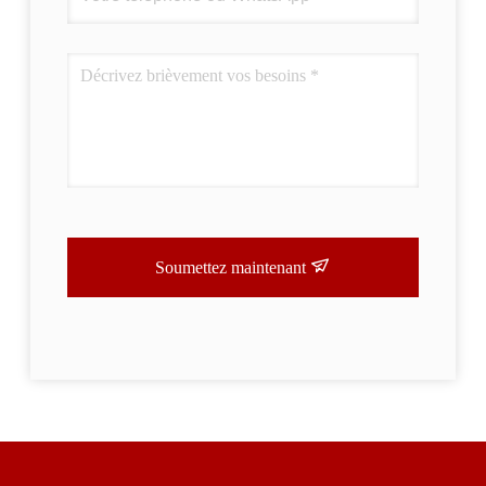
Soumettez maintenant