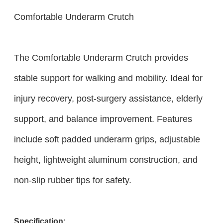
Comfortable Underarm Crutch
The Comfortable Underarm Crutch provides
stable support for walking and mobility. Ideal for
injury recovery, post-surgery assistance, elderly
support, and balance improvement. Features
include soft padded underarm grips, adjustable
height, lightweight aluminum construction, and
non-slip rubber tips for safety.
Specification: