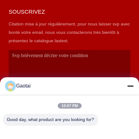
SOUSCRIVEZ
Citation mise à jour régulièrement, pour nous laisser svp avec
bonté votre email, nous vous contacterons très bientôt à
présentez le catalogue lastest.
Gaotai
10:07 PM
SOUMETTRE
Good day, what product are you looking for?
ADRESSE