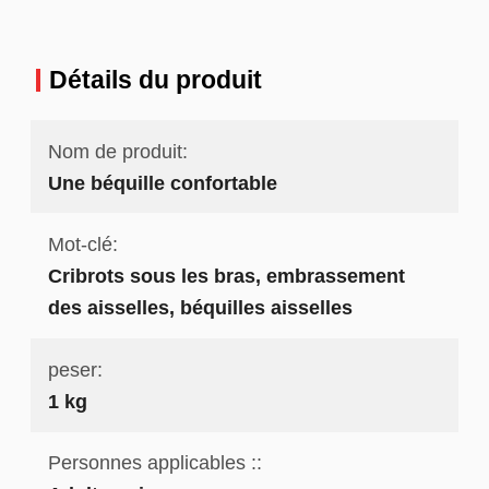
Détails du produit
Nom de produit:
Une béquille confortable
Mot-clé:
Cribrots sous les bras, embrassement
des aisselles, béquilles aisselles
peser:
1 kg
Personnes applicables ::