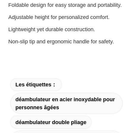
Foldable design for easy storage and portability.
Adjustable height for personalized comfort.
Lightweight yet durable construction.
Non-slip tip and ergonomic handle for safety.
Les étiquettes：
déambulateur en acier inoxydable pour
personnes âgées
déambulateur double pliage