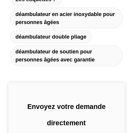
déambulateur en acier inoxydable pour
personnes âgées
déambulateur double pliage
déambulateur de soutien pour
personnes âgées avec garantie
Envoyez votre demande
directement