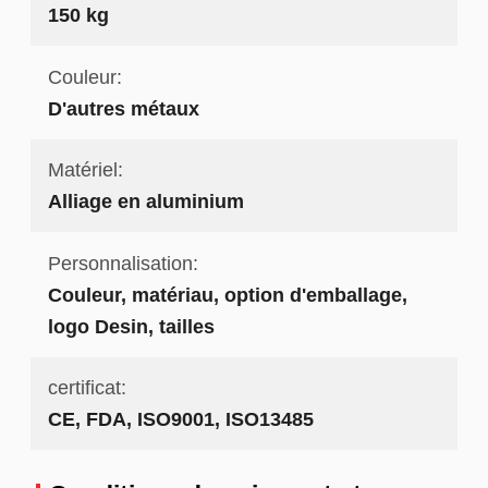
150 kg
Couleur:
D'autres métaux
Matériel:
Alliage en aluminium
Personnalisation:
Couleur, matériau, option d'emballage,
logo Desin, tailles
certificat:
CE, FDA, ISO9001, ISO13485