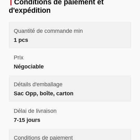
Conditions de paiement et
d'expédition
Quantité de commande min
1 pcs
Prix
Négociable
Détails d'emballage
Sac Opp, boîte, carton
Délai de livraison
7-15 jours
Conditions de paiement