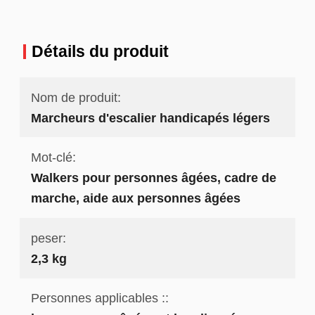
Détails du produit
Nom de produit:
Marcheurs d'escalier handicapés légers
Mot-clé:
Walkers pour personnes âgées, cadre de
marche, aide aux personnes âgées
peser:
2,3 kg
Personnes applicables ::