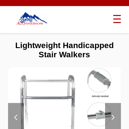
Lightweight Handicapped
Stair Walkers