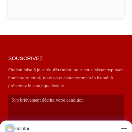
SOUSCRIVEZ
Citation mise à jour régulièrement, pour nous laisser svp avec
bonté votre email, nous vous contacterons très bientôt à
présentez le catalogue lastest.
Gaotai