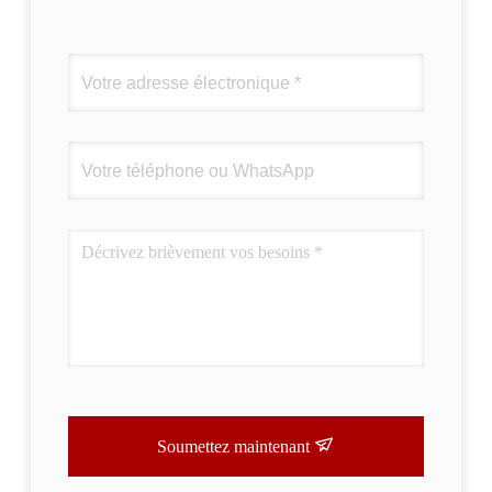
Soumettez maintenant