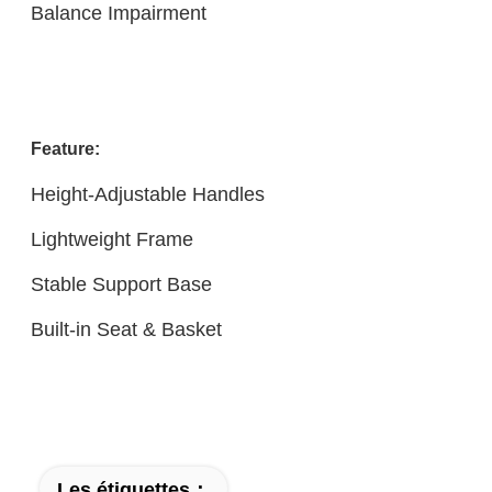
Balance Impairment
Feature:
Height-Adjustable Handles
Lightweight Frame
Stable Support Base
Built-in Seat & Basket
Les étiquettes：