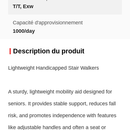
T/T, Exw
Capacité d'approvisionnement
1000/day
Description du produit
Lightweight Handicapped Stair Walkers
A sturdy, lightweight mobility aid designed for
seniors. It provides stable support, reduces fall
risk, and promotes independence with features
like adjustable handles and often a seat or