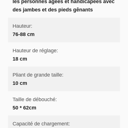
les personnes âgées et handicapées avec
des jambes et des pieds gênants
Hauteur:
76-88 cm
Hauteur de réglage:
18 cm
Pliant de grande taille:
10 cm
Taille de débouché:
50 * 62cm
Capacité de chargement: